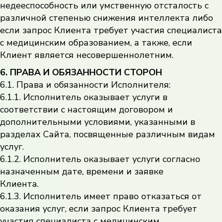
недееспособность или умственную отсталость с
различной степенью снижения интеллекта либо
если запрос Клиента требует участия специалиста
с медицинским образованием, а также, если
Клиент является несовершеннолетним.
6. ПРАВА И ОБЯЗАННОСТИ СТОРОН
6.1. Права и обязанности Исполнителя:
6.1.1. Исполнитель оказывает услуги в
соответствии с настоящим договором и
дополнительными условиями, указанными в
разделах Сайта, посвященные различным видам
услуг.
6.1.2. Исполнитель оказывает услуги согласно
назначенным дате, времени и заявке
Клиента.
6.1.3. Исполнитель имеет право отказаться от
оказания услуг, если запрос Клиента требует
участия специалиста с медицинским