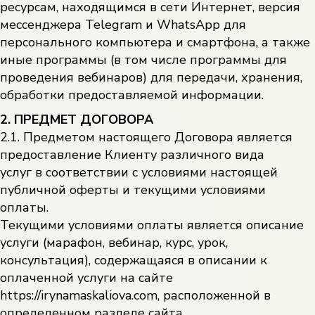
ресурсам, находящимся в сети Интернет, версия
мессенджера Telegram и WhatsApp для
персонального компьютера и смартфона, а также
иные программы (в том числе программы для
проведения вебинаров) для передачи, хранения,
обработки предоставляемой информации.
2. ПРЕДМЕТ ДОГОВОРА
2.1. Предметом настоящего Договора является
предоставление Клиенту различного вида
услуг в соответствии с условиями настоящей
публичной оферты и текущими условиями
оплаты.
Текущими условиями оплаты является описание
услуги (марафон, вебинар, курс, урок,
консультация), содержащаяся в описании к
оплаченной услуги на сайте
https://irynamaskaliova.com, расположенной в
определенном разделе сайта.