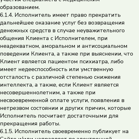
образованием.
6.1.4. Исполнитель имеет право прекратить
дальнейшее оказание услуг без возвращения
денежных средств в случае неуважительного
общения Клиента с Исполнителем, при
неадекватном, аморальном и антисоциальном
поведении Клиента, а также при выяснении, что
Клиент является пациентом психиатра, либо
имеет недееспособность или умственную
отсталость с различной степенью снижения
интеллекта, а также, если Клиент является
несовершеннолетним, а также при
несвоевременной оплате услуги, появления в
нетрезвом состоянии и других причин, которые
Исполнитель посчитает достаточными для
прекращения работы.
6.1.5. Исполнитель своевременно публикует на