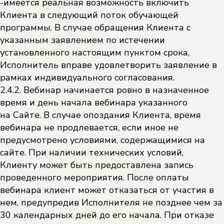
-имеется реальная возможность включить
Клиента в следующий поток обучающей
программы. В случае обращения Клиента с
указанным заявлением по истечении
установленного настоящим пунктом срока,
Исполнитель вправе удовлетворить заявление в
рамках индивидуального согласования.
2.4.2. Вебинар начинается ровно в назначенное
время и день начала вебинара указанного
на Сайте. В случае опоздания Клиента, время
вебинара не продлевается, если иное не
предусмотрено условиями, содержащимися на
сайте. При наличии технических условий,
Клиенту может быть предоставлена запись
проведенного мероприятия. После оплаты
вебинара клиент может отказаться от участия в
нем, предупредив Исполнителя не позднее чем за
30 календарных дней до его начала. При отказе