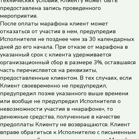
технических условий, Клиенту может быть
предоставлена запись проведенного
мероприятия.
После оплаты марафона клиент может
отказаться от участия в нем, предупредив
Исполнителя не позднее чем за 30 календарных
дней до его начала. При отказе от марафона в
указанный срок с клиента удерживается
организационный сбор в размере 3%, оставшаяся
часть перечисляется на реквизиты,
предоставленные клиентом. В тех случаях, если
Клиент своевременно не предупредил,
предупредил позже указанного выше времени
или вообще не предупредил Исполнителя о
невозможности участия в «марафоне», то
денежные средства, полученные в качестве
предоплаты Клиенту не возвращаются. Клиент
вправе обратиться к Исполнителю с письменным