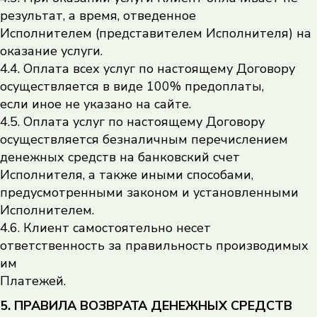
результат, а время, отведенное
Исполнителем (представителем Исполнителя) на
оказание услуги.
4.4. Оплата всех услуг по настоящему Договору
осуществляется в виде 100% предоплаты,
если иное не указано на сайте.
4.5. Оплата услуг по настоящему Договору
осуществляется безналичным перечислением
денежных средств на банковский счет
Исполнителя, а также иными способами,
предусмотренными законом и установленными
Исполнителем.
4.6. Клиент самостоятельно несет
ответственность за правильность производимых
им
Платежей.
5. ПРАВИЛА ВОЗВРАТА ДЕНЕЖНЫХ СРЕДСТВ