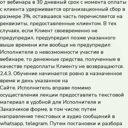
от вебинара в 30 дневный срок с момента оплаты
с клиента удерживается организационный сбор в
размере 3%, оставшаяся часть перечисляется на
реквизиты, предоставленные клиентом. В тех
случаях, если Клиент своевременно не
предупредил, предупредил позже указанного
выше времени или вообще не предупредил
Исполнителя о невозможности участия в
вебинаре, то денежные средства, полученные в
качестве предоплаты Клиенту не возвращаются.
2.4.3. Обучение начинается ровно в назначенное
время и день указанное на
Сайте. Исполнитель вправе помимо
осуществления лекции предоставлять текстовой
материал в удобной для Исполнителя и
Заказчиков форме, в том числе: путем
направления текстовых и аудио сообщений в
whatsapp, telegram. Путем постановки и разбора