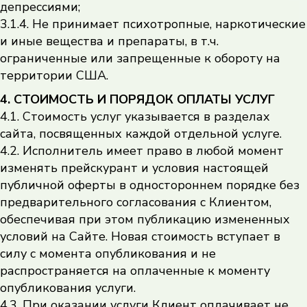
депрессиями;
3.1.4. Не принимает психотропные, наркотические
и иные вещества и препараты, в т.ч.
ограниченные или запрещенные к обороту на
территории США.
4. СТОИМОСТЬ И ПОРЯДОК ОПЛАТЫ УСЛУГ
4.1. Стоимость услуг указывается в разделах
сайта, посвященных каждой отдельной услуге.
4.2. Исполнитель имеет право в любой момент
изменять прейскурант и условия настоящей
публичной оферты в одностороннем порядке без
предварительного согласования с Клиентом,
обеспечивая при этом публикацию измененных
условий на Сайте. Новая стоимость вступает в
силу с момента опубликования и не
распространяется на оплаченные к моменту
опубликования услуги.
4.3. При оказании услуги Клиент оплачивает не