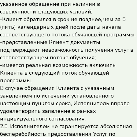
указанное обращение при наличии в
совокупности следующих условий:
-Клиент обратился в срок не позднее, чем за 5
(пять) календарных дней после даты начала
соответствующего потока обучающей программы;
-представленные Клиент документы
подтверждают невозможность получения услуг в
соответствующем потоке обучения;
-имеется реальная возможность включить
Клиента в следующий поток обучающей
программы.
В случае обращения Клиента с указанным
заявлением по истечении установленного
настоящим пунктом срока, Исполнитель вправе
удовлетворить заявление в рамках
индивидуального согласования.
2.5. Исполнителем не гарантируется абсолютная
бесперебойность предоставления Услуг по