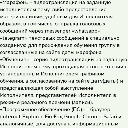
«Марафон» - видеотрансляция на заданную
исполнителем тему, либо предоставление
материала иным, удобным для Исполнителя
образом, в том числе: отправка голосовых
сообщений через messenger «whatsapp»,
«telegram», текстовых сообщений в специально
созданную для прохождения обучения группу в
согласованные на сайте даты марафона.
«Обучение» - серия видеотрансляций на заданную
Исполнителем тему, проходящая в соответствии с
установленным Исполнителем графиком
обучения, в согласованную на сайте дату(даты) и
представляющая собой выступление
Исполнителя, представителей Исполнителя в
режиме реального времени (записи).
«Программное обеспечение (ПО)» – браузер
(Internet Explorer, FireFox, Google Chrome, Safari и
аналогичные) для доступа к информационным