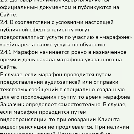
официальным документом и публикуются на
Сайте.
2.4. В соответствии с условиями настоящей
публичной оферты клиенту могут
предоставляться услуги по участию в «марафоне»,
«вебинаре», а также услуга по обучению.
2.4.1 Марафон начинается ровно в назначенное
время и день начала марафона указанного на
Сайте.
В случае, если марафон проводится путем
предоставления аудиозаписей или отправки
текстовых сообщений в специально-созданную
для его прохождения группу, то время марафона
Заказчик определяет самостоятельно. В случае,
если марафон проводится путем
видеотрансляции, то при опоздании Клиента
видеотрансляция не продлевается. При наличии