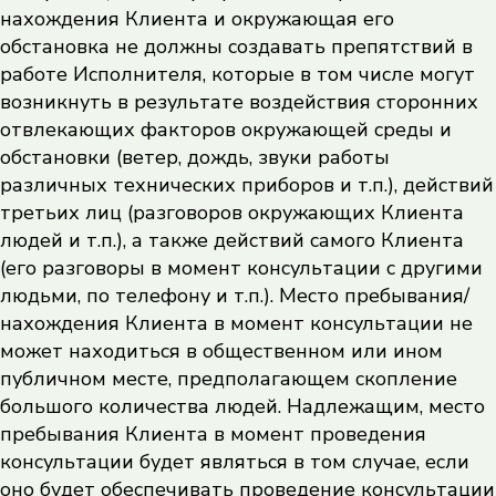
нахождения Клиента и окружающая его
обстановка не должны создавать препятствий в
работе Исполнителя, которые в том числе могут
возникнуть в результате воздействия сторонних
отвлекающих факторов окружающей среды и
обстановки (ветер, дождь, звуки работы
различных технических приборов и т.п.), действий
третьих лиц (разговоров окружающих Клиента
людей и т.п.), а также действий самого Клиента
(его разговоры в момент консультации с другими
людьми, по телефону и т.п.). Место пребывания/
нахождения Клиента в момент консультации не
может находиться в общественном или ином
публичном месте, предполагающем скопление
большого количества людей. Надлежащим, место
пребывания Клиента в момент проведения
консультации будет являться в том случае, если
оно будет обеспечивать проведение консультации