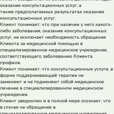
оказания консультационных услуг, а
также предполагаемых результатах оказания
консультационных услуг.
Клиент понимает, что при наличии у него какого-
либо заболевания, оказание консультационных
услуг, не исключает необходимость обращения
Клиента за медицинской помощью в
специализированное медицинское учреждение,
соответствующего заболеванию Клиента
профиля.
Клиент понимает, что консультационные услуги, в
форме поддерживающей терапии не
заменяют и не подменяют собой медицинское
лечение в специализированном медицинском
учреждении.
Клиент уведомлен и в полной мере осознает, что
в случае не обращения в
специализированное медицинское учреждение,