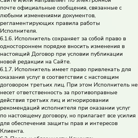
Сайте и/или направляет по электронной
почте официальные сообщения, связанные с
любыми изменениями документов,
регламентирующих правила работы
Исполнителя.
6.1.6. Исполнитель сохраняет за собой право в
одностороннем порядке вносить изменения в
настоящий Договор при условии публикации
новой редакции на Сайте.
6.1.7. Исполнитель имеет право привлекать для
оказания услуг в соответствии с настоящим
договором третьих лиц. При этом Исполнитель не
несет ответственность за противоправные
действия третьих лиц и игнорировании
рекомендаций исполнителя при оказании услуг
по настоящему договору, но прилагает все усилия
для обеспечения защиты прав и интересов
Клиента.