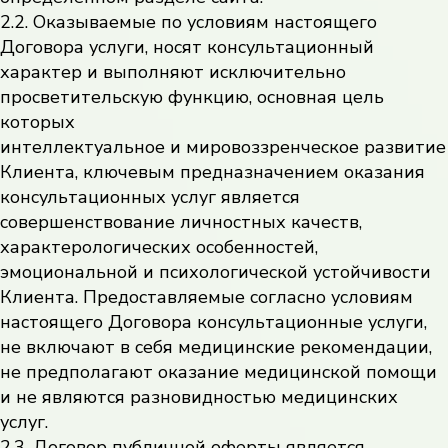
2.2. Оказываемые по условиям настоящего
Договора услуги, носят консультационный
характер и выполняют исключительно
просветительскую функцию, основная цель
которых
интеллектуальное и мировоззренческое развитие
Клиента, ключевым предназначением оказания
консультационных услуг является
совершенствование личностных качеств,
характерологических особенностей,
эмоциональной и психологической устойчивости
Клиента. Предоставляемые согласно условиям
настоящего Договора консультационные услуги,
не включают в себя медицинские рекомендации,
не предполагают оказание медицинской помощи
и не являются разновидностью медицинских
услуг.
2.3. Договор публичной оферты является