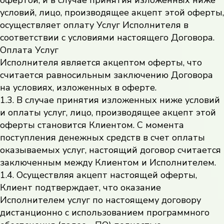
офертой, и в случае принятия изложенных ниже
условий, лицо, производящее акцепт этой оферты,
осуществляет оплату Услуг Исполнителя в
соответствии с условиями настоящего Договора.
Оплата Услуг
Исполнителя является акцептом оферты, что
считается равносильным заключению Договора
на условиях, изложенных в оферте.
1.3. В случае принятия изложенных ниже условий
и оплаты услуг, лицо, производящее акцепт этой
оферты становится Клиентом. С момента
поступления денежных средств в счет оплаты
оказываемых услуг, настоящий договор считается
заключенным между Клиентом и Исполнителем.
1.4. Осуществляя акцепт настоящей оферты,
Клиент подтверждает, что оказание
Исполнителем услуг по настоящему договору
дистанционно с использованием программного