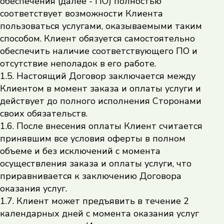
обеспечения (далее - ПО) полностью
соответствует возможности Клиента
пользоваться услугами, оказываемыми таким
способом. Клиент обязуется самостоятельно
обеспечить наличие соответствующего ПО и
отсутствие неполадок в его работе.
1.5. Настоящий Договор заключается между
Клиентом в момент заказа и оплаты услуги и
действует до полного исполнения Сторонами
своих обязательств.
1.6. После внесения оплаты Клиент считается
принявшим все условия оферты в полном
объеме и без исключений с момента
осуществления заказа и оплаты услуги, что
приравнивается к заключению Договора
оказания услуг.
1.7. Клиент может предъявить в течение 2
календарных дней с момента оказания услуг