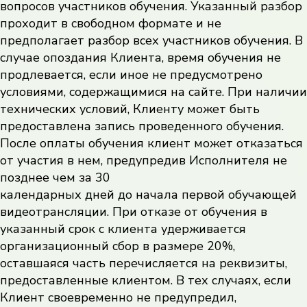
вопросов участников обучения. Указанный разбор
проходит в свободном формате и не
предполагает разбор всех участников обучения. В
случае опоздания Клиента, время обучения не
продлевается, если иное не предусмотрено
условиями, содержащимися на сайте. При наличии
технических условий, Клиенту может быть
предоставлена запись проведенного обучения.
После оплаты обучения клиент может отказаться
от участия в нем, предупредив Исполнителя не
позднее чем за 30
календарных дней до начала первой обучающей
видеотрансляции. При отказе от обучения в
указанный срок с клиента удерживается
организационный сбор в размере 20%,
оставшаяся часть перечисляется на реквизиты,
предоставленные клиентом. В тех случаях, если
Клиент своевременно не предупредил,