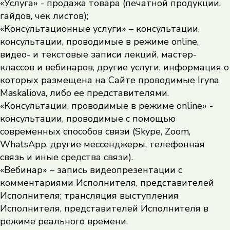
«Услуга» - продажа товара (печатной продукции,
гайдов, чек листов);
«Консультационные услуги» – консультации,
консультации, проводимые в режиме online,
видео- и текстовые записи лекций, мастер-
классов и вебинаров, другие услуги, информация о
которых размещена на Сайте проводимые Iryna
Maskaliova, либо ее представителями.
«Консультации, проводимые в режиме online» -
консультации, проводимые с помощью
современных способов связи (Skype, Zoom,
WhatsApp, другие мессенджеры, телефонная
связь и иные средства связи).
«Вебинар» – запись видеопрезентации с
комментариями Исполнителя, представителей
Исполнителя; трансляция выступления
Исполнителя, представителей Исполнителя в
режиме реального времени.