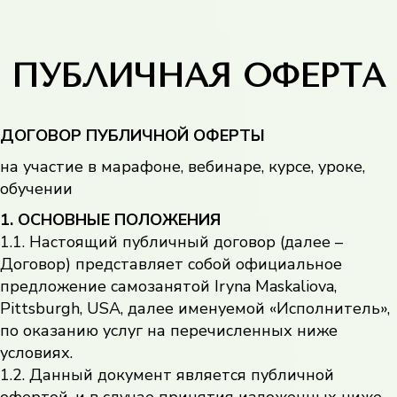
ПУБЛИЧНАЯ ОФЕРТА
ДОГОВОР ПУБЛИЧНОЙ ОФЕРТЫ
на участие в марафоне, вебинаре, курсе, уроке,
обучении
1. ОСНОВНЫЕ ПОЛОЖЕНИЯ
1.1. Настоящий публичный договор (далее –
Договор) представляет собой официальное
предложение самозанятой Iryna Maskaliova,
Pittsburgh, USA, далее именуемой «Исполнитель»,
по оказанию услуг на перечисленных ниже
условиях.
1.2. Данный документ является публичной