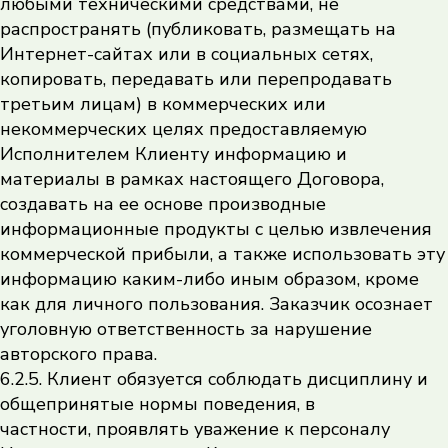
любыми техническими средствами, не
распространять (публиковать, размещать на
Интернет-сайтах или в социальных сетях,
копировать, передавать или перепродавать
третьим лицам) в коммерческих или
некоммерческих целях предоставляемую
Исполнителем Клиенту информацию и
материалы в рамках настоящего Договора,
создавать на ее основе производные
информационные продукты с целью извлечения
коммерческой прибыли, а также использовать эту
информацию каким-либо иным образом, кроме
как для личного пользования. Заказчик осознает
уголовную ответственность за нарушение
авторского права.
6.2.5. Клиент обязуется соблюдать дисциплину и
общепринятые нормы поведения, в
частности, проявлять уважение к персоналу