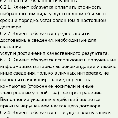
6.2. Права и обязанности Клиента:
6.2.1. Клиент обязуется оплатить стоимость
выбранного им вида услуг в полном объеме в
сроки и порядке, установленном в настоящем
договоре.
6.2.2. Клиент обязуется предоставлять
достоверные сведения, необходимые для
оказания
услуг и достижения качественного результата.
6.2.3. Клиент обязуется использовать полученные
информацию, материалы, рекомендации и любые
иные сведения, только в личных интересах, не
выполнять их копирование, перенос на
компьютер (сторонние носители и иные
электронные устройства), распространение.
Выполнение указанных действий является
прямым нарушением настоящего договора.
6.2.4. Клиент обязуется не осуществлять запись