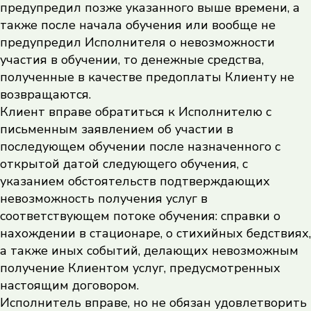
предупредил позже указанного выше времени, а
также после начала обучения или вообще не
предупредил Исполнителя о невозможности
участия в обучении, то денежные средства,
полученные в качестве предоплаты Клиенту не
возвращаются.
Клиент вправе обратиться к Исполнителю с
письменным заявлением об участии в
последующем обучении после назначенного с
открытой датой следующего обучения, с
указанием обстоятельств подтверждающих
невозможность получения услуг в
соответствующем потоке обучения: справки о
нахождении в стационаре, о стихийных бедствиях,
а также иных событий, делающих невозможным
получение Клиентом услуг, предусмотренных
настоящим договором.
Исполнитель вправе, но не обязан удовлетворить