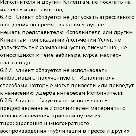
Исполнителя и другим Клиентам, не посягать на
их честь и достоинство;
6.2.6. Клиент обязуется не допускать агрессивного
поведения во время оказания услуг, не
мешать представителю Исполнителя или другим
Клиентам при оказании /получении Услуг, не
допускать высказываний (устно, письменно), не
относящихся к теме вебинара, курса, мастер-
класса и др.;
6.2.7. Клиент обязуется не использовать
информацию, полученную от Исполнителя,
способами, которые могут привести или приведут
к нанесению ущерба интересам Исполнителя;
6.2.8. Клиент обязуется не использовать
предоставленные Исполнителем материалы с
целью извлечения прибыли путем их
тиражирования и многократного
воспроизведения (публикации в прессе и других