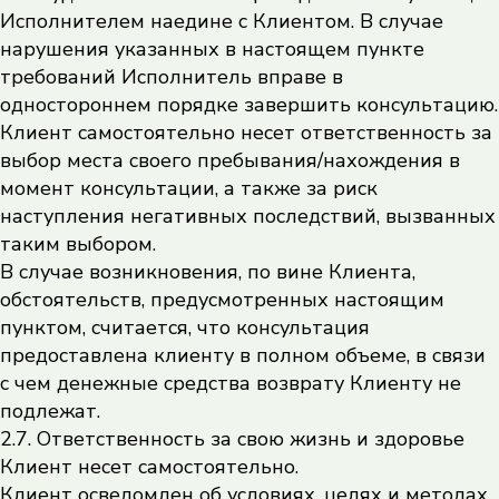
Исполнителем наедине с Клиентом. В случае
нарушения указанных в настоящем пункте
требований Исполнитель вправе в
одностороннем порядке завершить консультацию.
Клиент самостоятельно несет ответственность за
выбор места своего пребывания/нахождения в
момент консультации, а также за риск
наступления негативных последствий, вызванных
таким выбором.
В случае возникновения, по вине Клиента,
обстоятельств, предусмотренных настоящим
пунктом, считается, что консультация
предоставлена клиенту в полном объеме, в связи
с чем денежные средства возврату Клиенту не
подлежат.
2.7. Ответственность за свою жизнь и здоровье
Клиент несет самостоятельно.
Клиент осведомлен об условиях, целях и методах