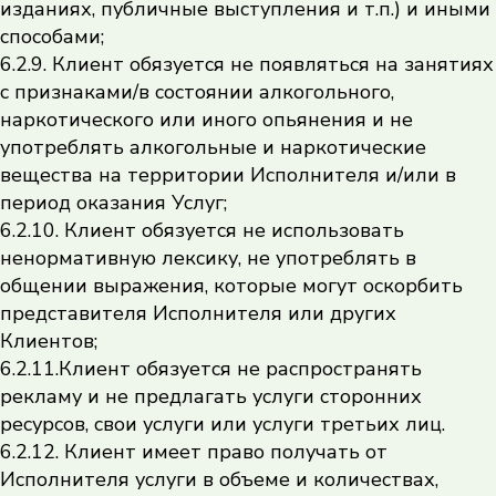
изданиях, публичные выступления и т.п.) и иными
способами;
6.2.9. Клиент обязуется не появляться на занятиях
с признаками/в состоянии алкогольного,
наркотического или иного опьянения и не
употреблять алкогольные и наркотические
вещества на территории Исполнителя и/или в
период оказания Услуг;
6.2.10. Клиент обязуется не использовать
ненормативную лексику, не употреблять в
общении выражения, которые могут оскорбить
представителя Исполнителя или других
Клиентов;
6.2.11.Клиент обязуется не распространять
рекламу и не предлагать услуги сторонних
ресурсов, свои услуги или услуги третьих лиц.
6.2.12. Клиент имеет право получать от
Исполнителя услуги в объеме и количествах,