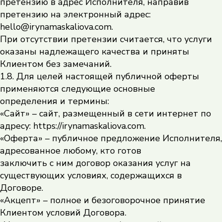
претензию в адрес Исполнителя, направив
претензию на электронный адрес:
hello@irynamaskaliova.com.
При отсутствии претензии считается, что услуги
оказаны надлежащего качества и приняты
Клиентом без замечаний.
1.8. Для целей настоящей публичной оферты
применяются следующие основные
определения и термины:
«Сайт» – сайт, размещенный в сети интернет по
адресу: https://irynamaskaliova.com.
«Оферта» – публичное предложение Исполнителя,
адресованное любому, кто готов
заключить с ним договор оказания услуг на
существующих условиях, содержащихся в
Договоре.
«Акцепт» – полное и безоговорочное принятие
Клиентом условий Договора.