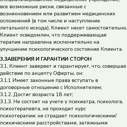
все возможные риски, связанные с
возникновением или развитием медицинских
осложнений (в том числе и наступление
летального исхода), Клиент несет самостоятельно.
Клиент осведомлен, что поддерживающая
терапия направлена исключительно на
улучшении психологического состояния Клиента.
3.ЗАВЕРЕНИЯ И ГАРАНТИИ СТОРОН
3.1. Клиент заверяет и гарантирует, что, совершая
действия по акцепту Оферты, он:
3.1.1 Имеет законные права вступать в
договорные отношения с Исполнителем;
3.1.2. Достиг возраста 18 лет;
3.1.3. Не состоит на учете у психиатра, психолога,
психотерапевта, не проходит курс
психотерапии; не страдает психологическими/
психическими расстройствами, затяжными