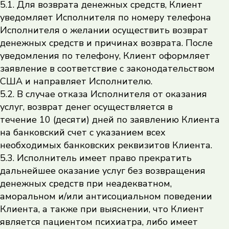
5.1. Для возврата денежных средств, Клиент
уведомляет Исполнителя по номеру телефона
Исполнителя о желании осуществить возврат
денежных средств и причинах возврата. После
уведомления по телефону, Клиент оформляет
заявление в соответствие с законодательством
США и направляет Исполнителю.
5.2. В случае отказа Исполнителя от оказания
услуг, возврат денег осуществляется в
течение 10 (десяти) дней по заявлению Клиента
на банковский счет с указанием всех
необходимых банковских реквизитов Клиента.
5.3. Исполнитель имеет право прекратить
дальнейшее оказание услуг без возвращения
денежных средств при неадекватном,
аморальном и/или антисоциальном поведении
Клиента, а также при выяснении, что Клиент
является пациентом психиатра, либо имеет