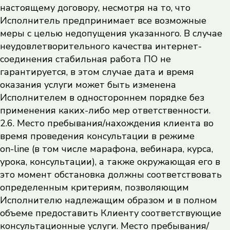
настоящему договору, несмотря на то, что
Исполнитель предпринимает все возможные
меры с целью недопущения указанного. В случае
неудовлетворительного качества интернет-
соединения стабильная работа ПО не
гарантируется, в этом случае дата и время
оказания услуги может быть изменена
Исполнителем в одностороннем порядке без
применения каких-либо мер ответственности.
2.6. Место пребывания/нахождения клиента во
время проведения консультации в режиме
on-line (в том числе марафона, вебинара, курса,
урока, консультации), а также окружающая его в
это момент обстановка должны соответствовать
определенным критериям, позволяющим
Исполнителю надлежащим образом и в полном
объеме предоставить Клиенту соответствующие
консультационные услуги. Место пребывания/